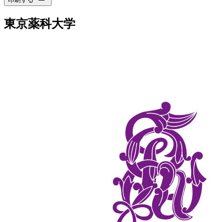
東京薬科大学