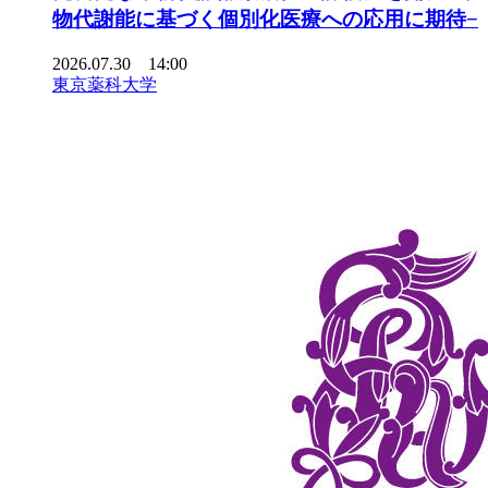
物代謝能に基づく個別化医療への応用に期待−
2026.07.30 14:00
東京薬科大学