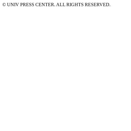
© UNIV PRESS CENTER. ALL RIGHTS RESERVED.