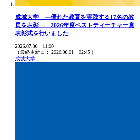
成城大学 ―優れた教育を実践する17名の教
員を表彰― 2026年度ベストティーチャー賞
表彰式を行いました
2026.07.30 11:00
（最終更新日：
2026.08.01 02:45
）
成城大学