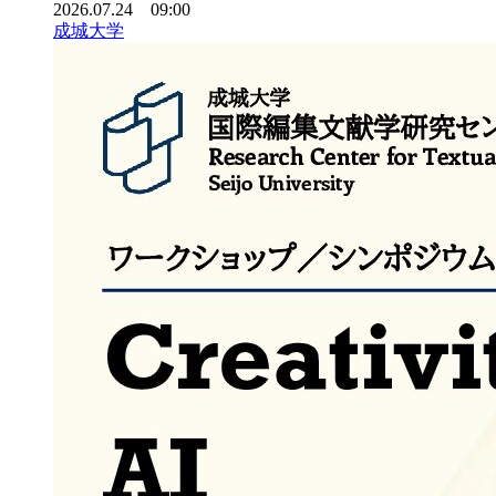
2026.07.24 09:00
成城大学