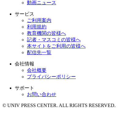
動画ニュース
サービス
ご利用案内
利用規約
教育機関の皆様へ
記者・マスコミの皆様へ
本サイトをご利用の皆様へ
配信先一覧
会社情報
会社概要
プライバシーポリシー
サポート
お問い合わせ
© UNIV PRESS CENTER. ALL RIGHTS RESERVED.