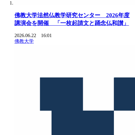
佛教大学法然仏教学研究センター 2026年度
講演会を開催 「一枚起請文と踊念仏和讃」
2026.06.22 16:01
佛教大学