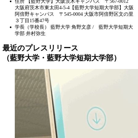
住所
【藍野大学】大阪茨木キャンパス 〒567-0012
大阪府茨木市東太田4-5-4【藍野大学短期大学部】大阪
阿倍野キャンパス 〒545-0004 大阪市阿倍野区文の里
３丁目15番47号
学長（学校長）
藍野大学 角野文彦 / 藍野大学短期大
学部 井村弥生
最近のプレスリリース
（藍野大学・藍野大学短期大学部）