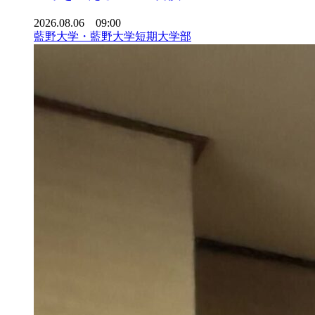
2026.08.06 09:00
藍野大学・藍野大学短期大学部