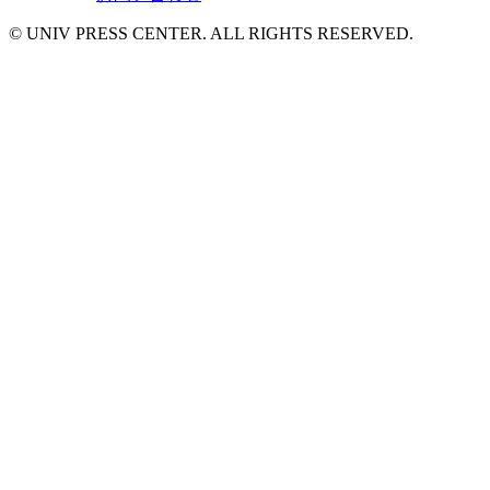
© UNIV PRESS CENTER. ALL RIGHTS RESERVED.