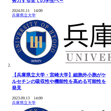
努力する全ての学生へ～
2024.01.11 14:00
兵庫県立大学
【兵庫県立大学・宮崎大学】細胞外小胞がケ
ルセチンの吸収性や機能性を高める可能性を
発見
2023.09.13 14:00
兵庫県立大学