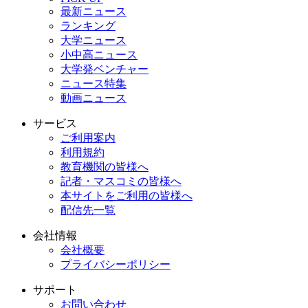
最新ニュース
ランキング
大学ニュース
小中高ニュース
大学発ベンチャー
ニュース特集
動画ニュース
サービス
ご利用案内
利用規約
教育機関の皆様へ
記者・マスコミの皆様へ
本サイトをご利用の皆様へ
配信先一覧
会社情報
会社概要
プライバシーポリシー
サポート
お問い合わせ