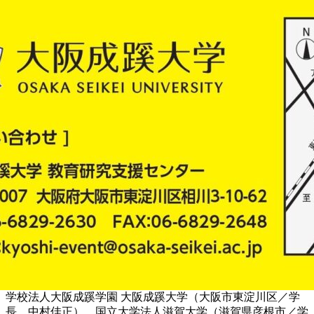
学校法人大阪成蹊学園 大阪成蹊大学（大阪市東淀川区／学
長 中村佳正）、国立大学法人滋賀大学（滋賀県彦根市／学