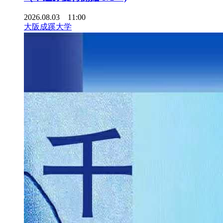
2026.08.03 11:00
大阪成蹊大学