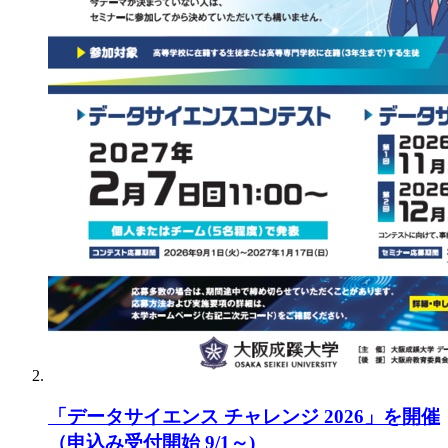
「データサイエンス チャレンジ 2026」を開催
（申込み受付開始 9/1～)