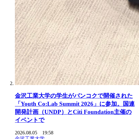
金沢工業大学の学生がバンコクで開催された
「Youth Co:Lab Summit 2026」に参加。国連
開発計画（UNDP）とCiti Foundation主催の
イベントで
2026.08.05 19:58
金沢工業大学