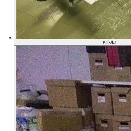
KIT-JET