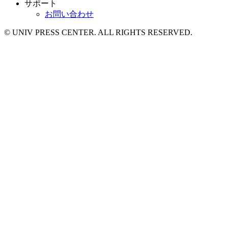
サポート
お問い合わせ
© UNIV PRESS CENTER. ALL RIGHTS RESERVED.