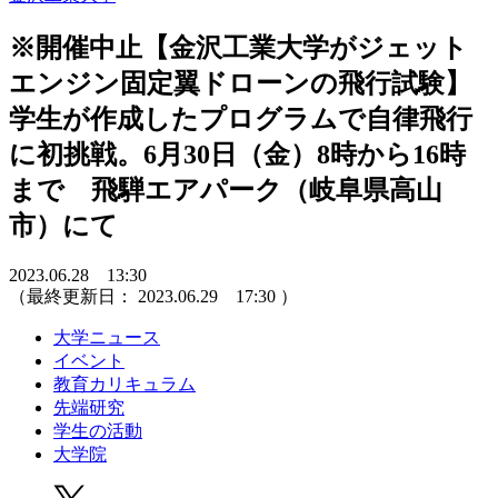
※開催中止【金沢工業大学がジェット
エンジン固定翼ドローンの飛行試験】
学生が作成したプログラムで自律飛行
に初挑戦。6月30日（金）8時から16時
まで 飛騨エアパーク（岐阜県高山
市）にて
2023.06.28 13:30
（最終更新日：
2023.06.29 17:30
）
大学ニュース
イベント
教育カリキュラム
先端研究
学生の活動
大学院