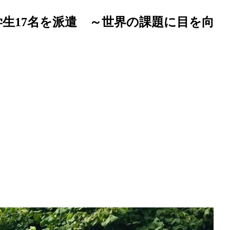
生17名を派遣 ～世界の課題に目を向