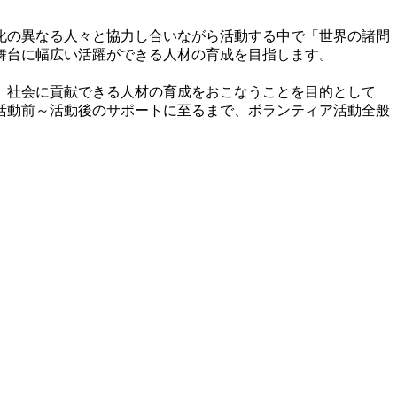
化の異なる人々と協力し合いながら活動する中で「世界の諸問
舞台に幅広い活躍ができる人材の育成を目指します。
、社会に貢献できる人材の育成をおこなうことを目的として
ら活動前～活動後のサポートに至るまで、ボランティア活動全般