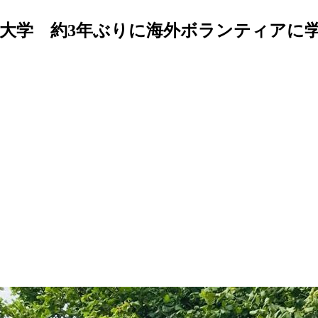
大学 約3年ぶりに海外ボランティアに学