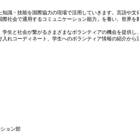
知識・技能を国際協力の現場で活用していきます。言語や文
国際社会で通用するコミュニケーション能力」を養い、世界を
学生と社会が繋がるさまざまなボランティアの機会を提供し
受け入れコーディネート、学生へのボランティア情報の紹介か
ーション部