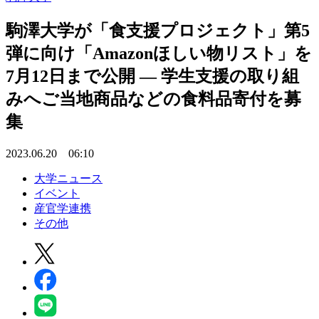
駒澤大学が「食支援プロジェクト」第5
弾に向け「Amazonほしい物リスト」を
7月12日まで公開 — 学生支援の取り組
みへご当地商品などの食料品寄付を募
集
2023.06.20 06:10
大学ニュース
イベント
産官学連携
その他