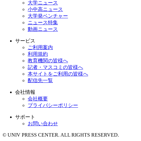
大学ニュース
小中高ニュース
大学発ベンチャー
ニュース特集
動画ニュース
サービス
ご利用案内
利用規約
教育機関の皆様へ
記者・マスコミの皆様へ
本サイトをご利用の皆様へ
配信先一覧
会社情報
会社概要
プライバシーポリシー
サポート
お問い合わせ
© UNIV PRESS CENTER. ALL RIGHTS RESERVED.