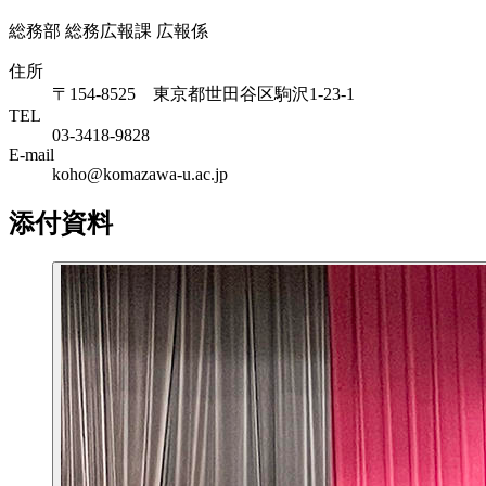
総務部 総務広報課 広報係
住所
〒154-8525 東京都世田谷区駒沢1-23-1
TEL
03-3418-9828
E-mail
koho@komazawa-u.ac.jp
添付資料