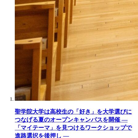
聖学院大学は高校生の「好き」を大学選びに
つなげる夏のオープンキャンパスを開催 ―
「マイテーマ」を見つけるワークショップで
進路選択を後押し ―