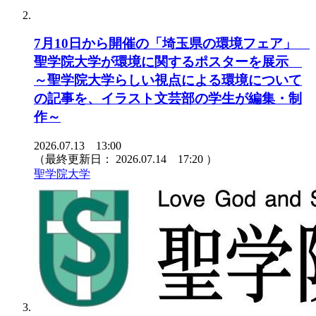
7月10日から開催の「埼玉県の環境フェア」
聖学院大学が環境に関するポスターを展示
～聖学院大学らしい視点による環境について
の記事を、イラスト文芸部の学生が編集・制
作～
2026.07.13 13:00
（最終更新日：
2026.07.14 17:20
）
聖学院大学