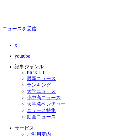
ニュースを受信
x
youtube
記事ジャンル
PICK UP
最新ニュース
ランキング
大学ニュース
小中高ニュース
大学発ベンチャー
ニュース特集
動画ニュース
サービス
ご利用案内