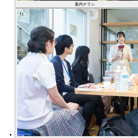
案内チラシ