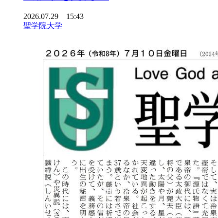
2026.07.29 15:43
聖学院大学