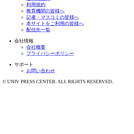
利用規約
教育機関の皆様へ
記者・マスコミの皆様へ
本サイトをご利用の皆様へ
配信先一覧
会社情報
会社概要
プライバシーポリシー
サポート
お問い合わせ
© UNIV PRESS CENTER. ALL RIGHTS RESERVED.