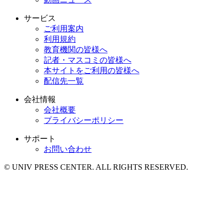
サービス
ご利用案内
利用規約
教育機関の皆様へ
記者・マスコミの皆様へ
本サイトをご利用の皆様へ
配信先一覧
会社情報
会社概要
プライバシーポリシー
サポート
お問い合わせ
© UNIV PRESS CENTER. ALL RIGHTS RESERVED.