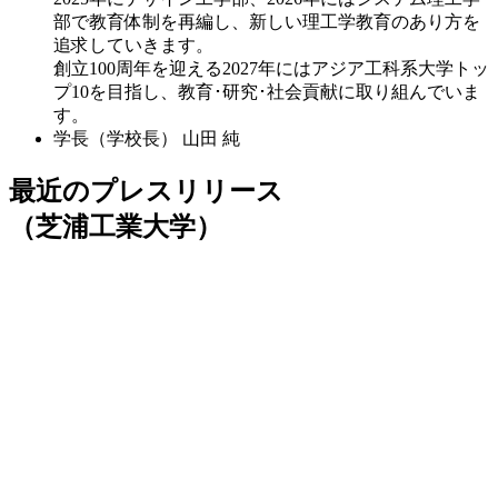
部で教育体制を再編し、新しい理工学教育のあり方を
追求していきます。
創立100周年を迎える2027年にはアジア工科系大学トッ
プ10を目指し、教育･研究･社会貢献に取り組んでいま
す。
学長（学校長）
山田 純
最近のプレスリリース
（芝浦工業大学）