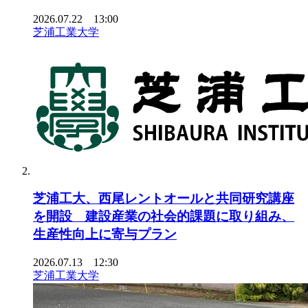
2026.07.22 13:00
芝浦工業大学
芝浦工大、西尾レントオールと共同研究講座
を開設 建設産業の社会的課題に取り組み、
生産性向上に寄与プラン
2026.07.13 12:30
芝浦工業大学