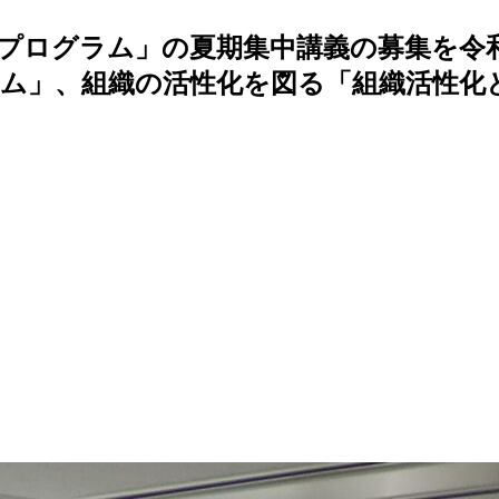
プログラム」の夏期集中講義の募集を令和5年
ム」、組織の活性化を図る「組織活性化