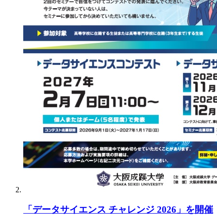
「データサイエンス チャレンジ 2026」を開催