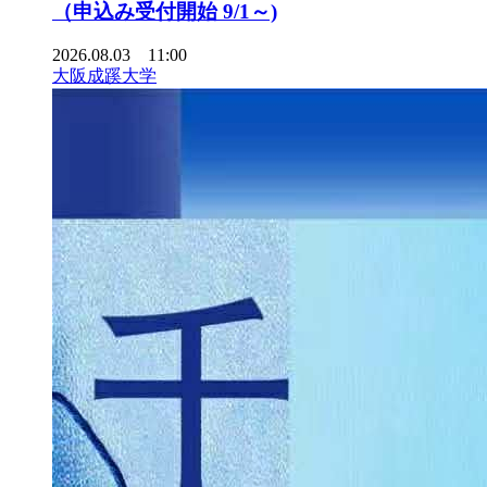
（申込み受付開始 9/1～)
2026.08.03 11:00
大阪成蹊大学