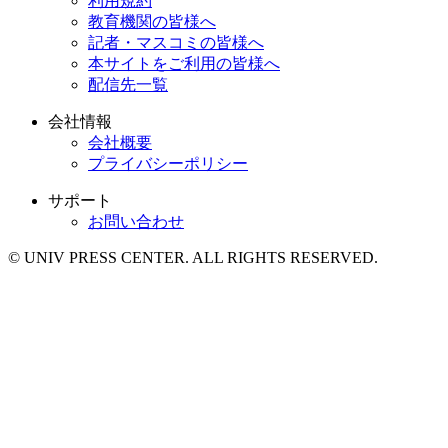
利用規約
教育機関の皆様へ
記者・マスコミの皆様へ
本サイトをご利用の皆様へ
配信先一覧
会社情報
会社概要
プライバシーポリシー
サポート
お問い合わせ
© UNIV PRESS CENTER. ALL RIGHTS RESERVED.