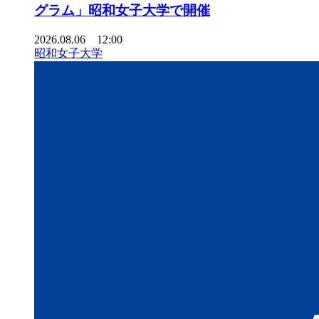
グラム」昭和女子大学で開催
2026.08.06 12:00
昭和女子大学