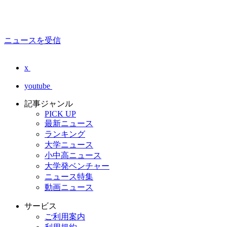
ニュースを受信
x
youtube
記事ジャンル
PICK UP
最新ニュース
ランキング
大学ニュース
小中高ニュース
大学発ベンチャー
ニュース特集
動画ニュース
サービス
ご利用案内