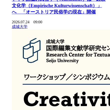
文化学（Empirische Kulturwissenschaft）」
へ 「オーストリア民俗学の現在」開催
2026.07.24 09:00
成城大学