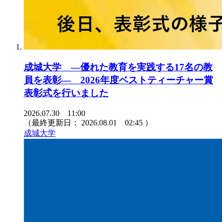
成城大学 ―優れた教育を実践する17名の教
員を表彰― 2026年度ベストティーチャー賞
表彰式を行いました
2026.07.30 11:00
（最終更新日：
2026.08.01 02:45
）
成城大学