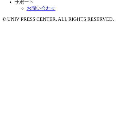
サポート
お問い合わせ
© UNIV PRESS CENTER. ALL RIGHTS RESERVED.