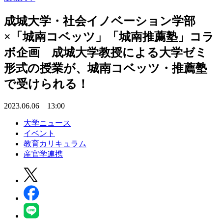
成城大学・社会イノベーション学部
×「城南コベッツ」「城南推薦塾」コラ
ボ企画 成城大学教授による大学ゼミ
形式の授業が、城南コベッツ・推薦塾
で受けられる！
2023.06.06 13:00
大学ニュース
イベント
教育カリキュラム
産官学連携