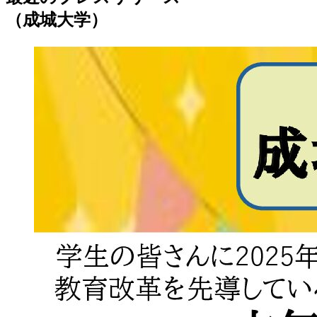
（成城大学）