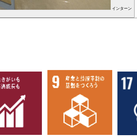
インターン