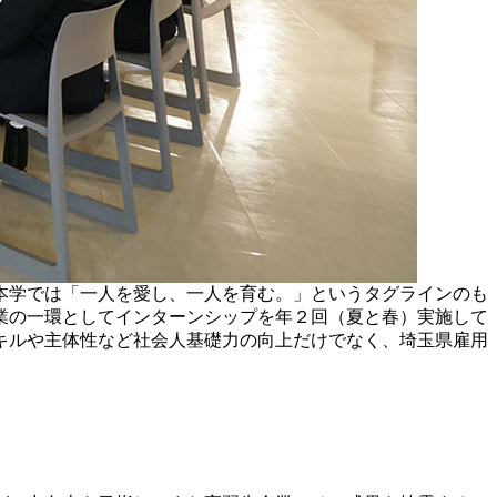
本学では「一人を愛し、一人を育む。」というタグラインのも
業の一環としてインターンシップを年２回（夏と春）実施して
キルや主体性など社会人基礎力の向上だけでなく、埼玉県雇用