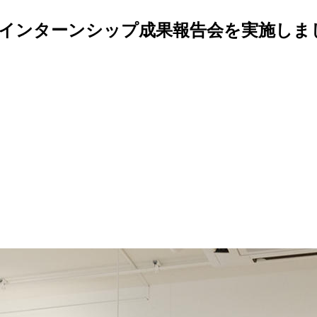
！インターンシップ成果報告会を実施しま