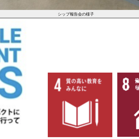
シップ報告会の様子