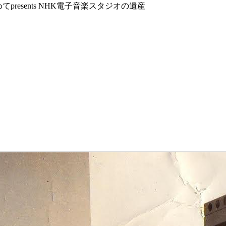
resents NHK電子音楽スタジオの遺産