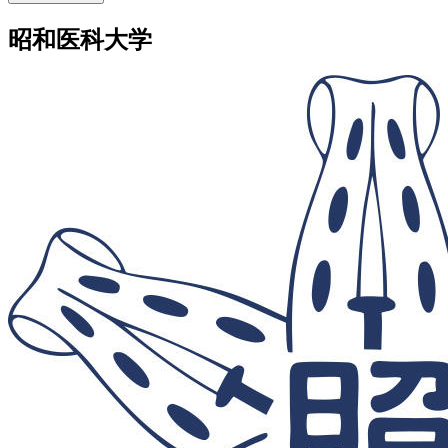
昭和医科大学