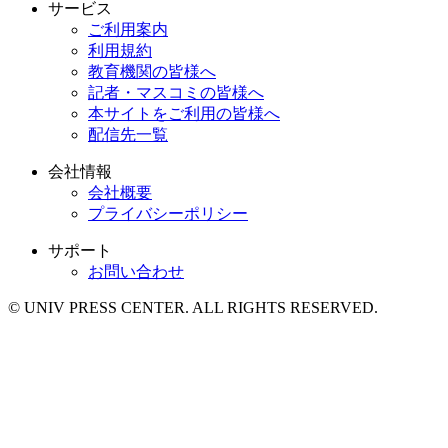
サービス
ご利用案内
利用規約
教育機関の皆様へ
記者・マスコミの皆様へ
本サイトをご利用の皆様へ
配信先一覧
会社情報
会社概要
プライバシーポリシー
サポート
お問い合わせ
© UNIV PRESS CENTER. ALL RIGHTS RESERVED.