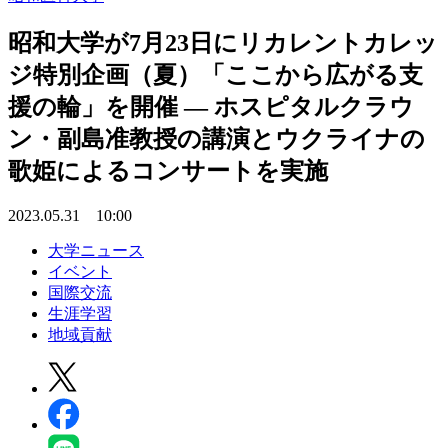
昭和大学が7月23日にリカレントカレッ
ジ特別企画（夏）「ここから広がる支
援の輪」を開催 — ホスピタルクラウ
ン・副島准教授の講演とウクライナの
歌姫によるコンサートを実施
2023.05.31 10:00
大学ニュース
イベント
国際交流
生涯学習
地域貢献