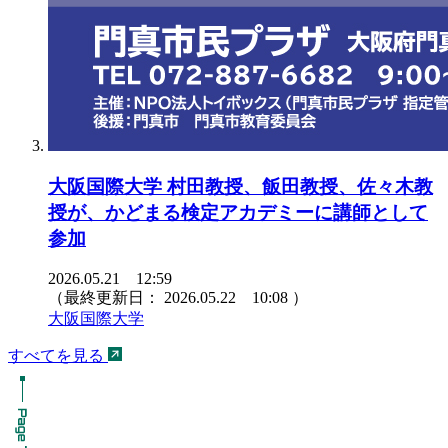
大阪国際大学 村田教授、飯田教授、佐々木教
授が、かどまる検定アカデミーに講師として
参加
2026.05.21 12:59
（最終更新日：
2026.05.22 10:08
）
大阪国際大学
すべてを見る