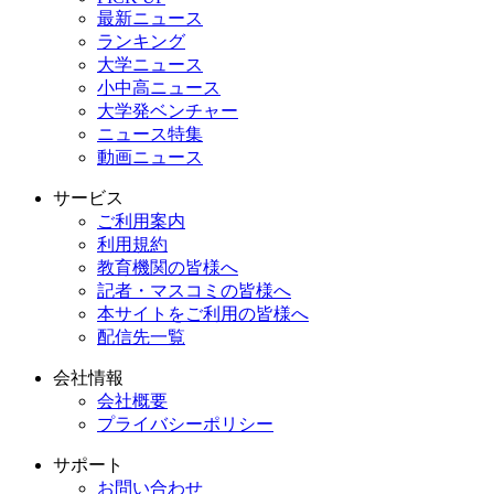
最新ニュース
ランキング
大学ニュース
小中高ニュース
大学発ベンチャー
ニュース特集
動画ニュース
サービス
ご利用案内
利用規約
教育機関の皆様へ
記者・マスコミの皆様へ
本サイトをご利用の皆様へ
配信先一覧
会社情報
会社概要
プライバシーポリシー
サポート
お問い合わせ