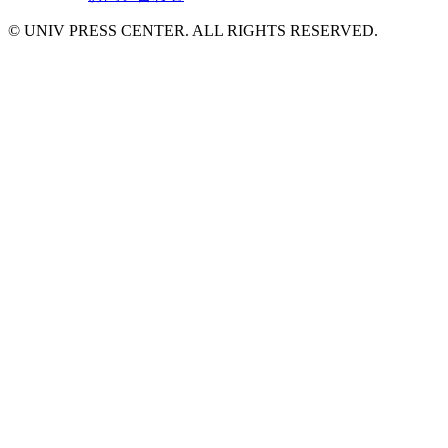
© UNIV PRESS CENTER. ALL RIGHTS RESERVED.