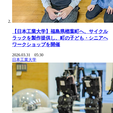
【日本工業大学】福島県楢葉町へ、サイクル
ラックを製作提供し、町の子ども・シニアへ
ワークショップを開催
2026.03.31 05:30
日本工業大学