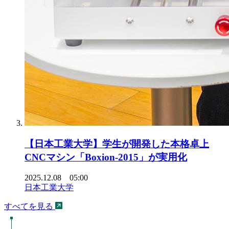
【日本工業大学】学生が開発した本格卓上
CNCマシン「Boxion-2015」が実用化
2025.12.08 05:00
日本工業大学
すべてを見る