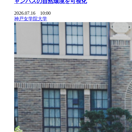
ャンパスの自然環境を可視化
2026.07.16 10:00
神戸女学院大学