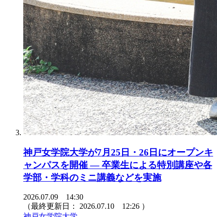
神戸女学院大学が7月25日・26日にオープンキ
ャンパスを開催 ― 卒業生による特別講座や各
学部・学科のミニ講義などを実施
2026.07.09 14:30
（最終更新日：
2026.07.10 12:26
）
神戸女学院大学