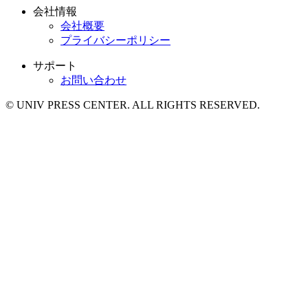
会社情報
会社概要
プライバシーポリシー
サポート
お問い合わせ
© UNIV PRESS CENTER. ALL RIGHTS RESERVED.