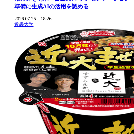
準備に生成AIの活用を認める
2026.07.25 18:26
近畿大学