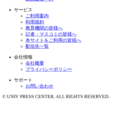
サービス
ご利用案内
利用規約
教育機関の皆様へ
記者・マスコミの皆様へ
本サイトをご利用の皆様へ
配信先一覧
会社情報
会社概要
プライバシーポリシー
サポート
お問い合わせ
© UNIV PRESS CENTER. ALL RIGHTS RESERVED.