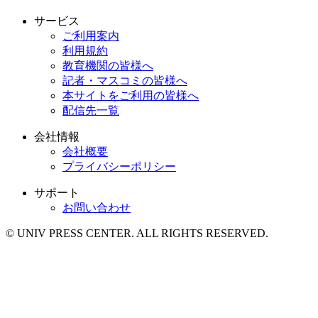
サービス
ご利用案内
利用規約
教育機関の皆様へ
記者・マスコミの皆様へ
本サイトをご利用の皆様へ
配信先一覧
会社情報
会社概要
プライバシーポリシー
サポート
お問い合わせ
© UNIV PRESS CENTER. ALL RIGHTS RESERVED.