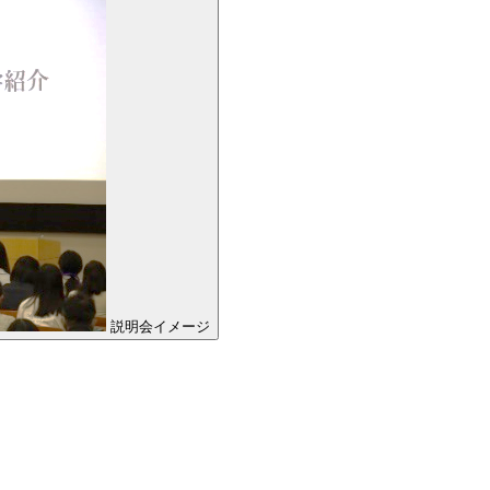
説明会イメージ