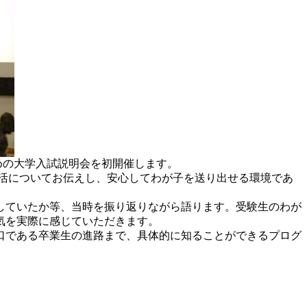
ための大学入試説明会を初開催します。
活についてお伝えし、安心してわが子を送り出せる環境であ
していたか等、当時を振り返りながら語ります。受験生のわが
気を実際に感じていただきます。
口である卒業生の進路まで、具体的に知ることができるプログ