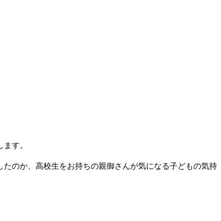
します。
したのか、高校生をお持ちの親御さんが気になる子どもの気持