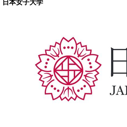
日本女子大学