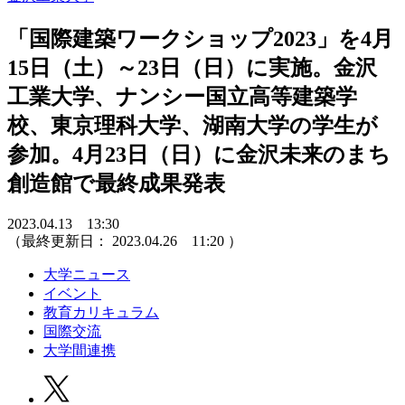
「国際建築ワークショップ2023」を4月
15日（土）～23日（日）に実施。金沢
工業大学、ナンシー国立高等建築学
校、東京理科大学、湖南大学の学生が
参加。4月23日（日）に金沢未来のまち
創造館で最終成果発表
2023.04.13 13:30
（最終更新日：
2023.04.26 11:20
）
大学ニュース
イベント
教育カリキュラム
国際交流
大学間連携