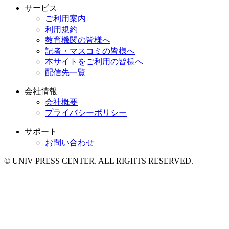
サービス
ご利用案内
利用規約
教育機関の皆様へ
記者・マスコミの皆様へ
本サイトをご利用の皆様へ
配信先一覧
会社情報
会社概要
プライバシーポリシー
サポート
お問い合わせ
© UNIV PRESS CENTER. ALL RIGHTS RESERVED.