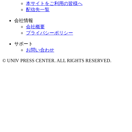
本サイトをご利用の皆様へ
配信先一覧
会社情報
会社概要
プライバシーポリシー
サポート
お問い合わせ
© UNIV PRESS CENTER. ALL RIGHTS RESERVED.