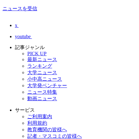
ニュースを受信
x
youtube
記事ジャンル
PICK UP
最新ニュース
ランキング
大学ニュース
小中高ニュース
大学発ベンチャー
ニュース特集
動画ニュース
サービス
ご利用案内
利用規約
教育機関の皆様へ
記者・マスコミの皆様へ