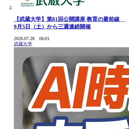
【武蔵大学】第81回公開講座 教育の最前線
9月5日（土）から三週連続開催
2026.07.28 06:01
武蔵大学