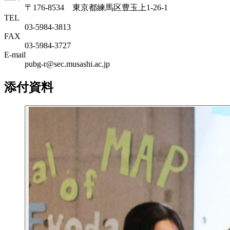
〒176-8534 東京都練馬区豊玉上1-26-1
TEL
03-5984-3813
FAX
03-5984-3727
E-mail
pubg-r@sec.musashi.ac.jp
添付資料