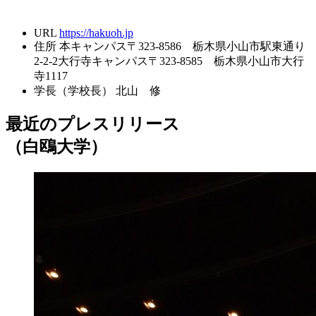
URL
https://hakuoh.jp
住所
本キャンパス〒323-8586 栃木県小山市駅東通り
2-2-2大行寺キャンパス〒323-8585 栃木県小山市大行
寺1117
学長（学校長）
北山 修
最近のプレスリリース
（白鴎大学）