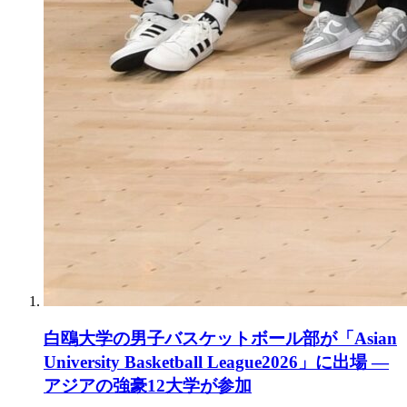
白鴎大学の男子バスケットボール部が「Asian
University Basketball League2026」に出場 ―
アジアの強豪12大学が参加