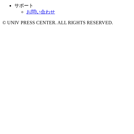
サポート
お問い合わせ
© UNIV PRESS CENTER. ALL RIGHTS RESERVED.