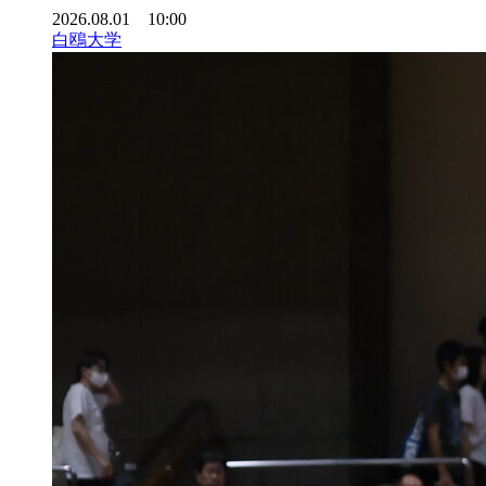
2026.08.01 10:00
白鴎大学