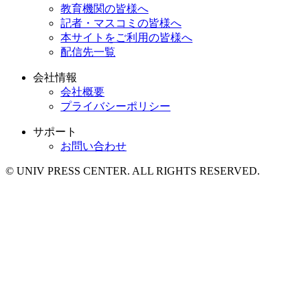
教育機関の皆様へ
記者・マスコミの皆様へ
本サイトをご利用の皆様へ
配信先一覧
会社情報
会社概要
プライバシーポリシー
サポート
お問い合わせ
© UNIV PRESS CENTER. ALL RIGHTS RESERVED.