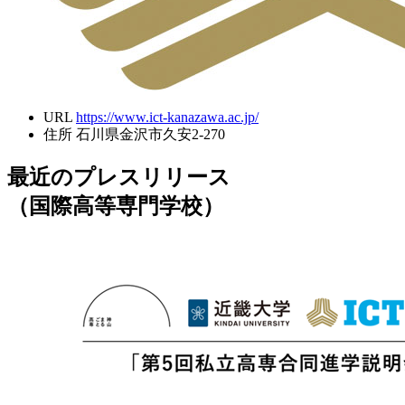
URL
https://www.ict-kanazawa.ac.jp/
住所
石川県金沢市久安2-270
最近のプレスリリース
（国際高等専門学校）