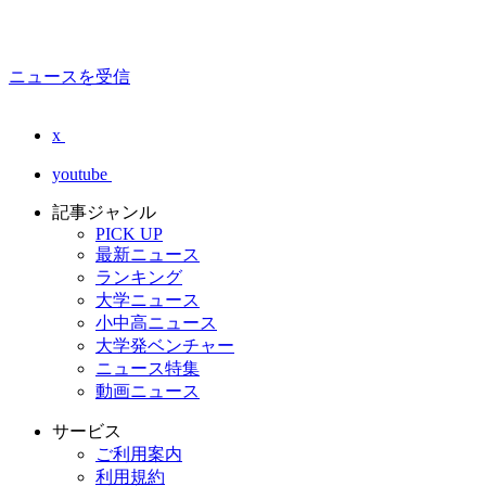
ニュースを受信
x
youtube
記事ジャンル
PICK UP
最新ニュース
ランキング
大学ニュース
小中高ニュース
大学発ベンチャー
ニュース特集
動画ニュース
サービス
ご利用案内
利用規約