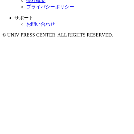
会社概要
プライバシーポリシー
サポート
お問い合わせ
© UNIV PRESS CENTER. ALL RIGHTS RESERVED.