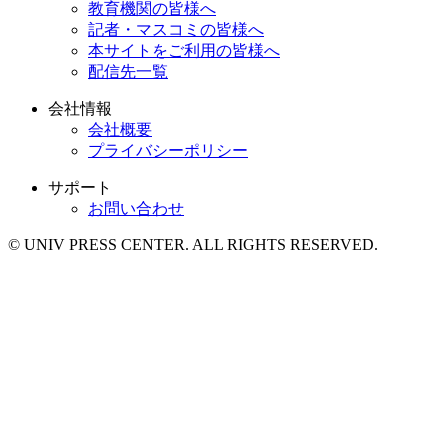
教育機関の皆様へ
記者・マスコミの皆様へ
本サイトをご利用の皆様へ
配信先一覧
会社情報
会社概要
プライバシーポリシー
サポート
お問い合わせ
© UNIV PRESS CENTER. ALL RIGHTS RESERVED.