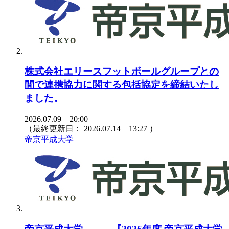
株式会社エリースフットボールグループとの
間で連携協力に関する包括協定を締結いたし
ました。
2026.07.09 20:00
（最終更新日：
2026.07.14 13:27
）
帝京平成大学