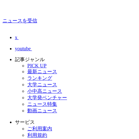
ニュースを受信
x
youtube
記事ジャンル
PICK UP
最新ニュース
ランキング
大学ニュース
小中高ニュース
大学発ベンチャー
ニュース特集
動画ニュース
サービス
ご利用案内
利用規約