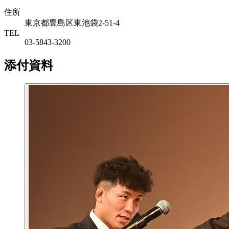
住所
東京都豊島区東池袋2-51-4
TEL
03-5843-3200
添付資料