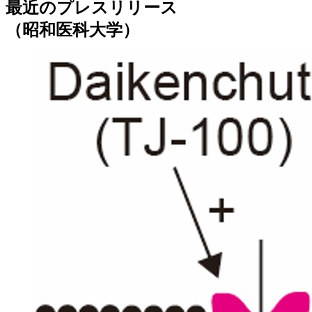
最近のプレスリリース
（昭和医科大学）