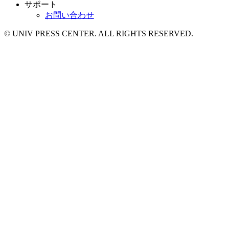
サポート
お問い合わせ
© UNIV PRESS CENTER. ALL RIGHTS RESERVED.