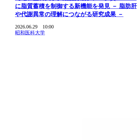
に脂質蓄積を制御する新機能を発見 － 脂肪肝
や代謝異常の理解につながる研究成果 －
2026.06.29 10:00
昭和医科大学