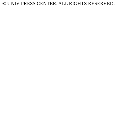
© UNIV PRESS CENTER. ALL RIGHTS RESERVED.