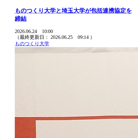
ものつくり大学と埼玉大学が包括連携協定を
締結
2026.06.24 10:00
（最終更新日：
2026.06.25 09:14
）
ものつくり大学