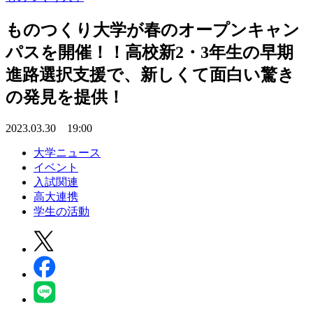
ものつくり大学が春のオープンキャン
パスを開催！！高校新2・3年生の早期
進路選択支援で、新しくて面白い驚き
の発見を提供！
2023.03.30 19:00
大学ニュース
イベント
入試関連
高大連携
学生の活動