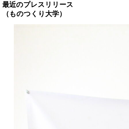
最近のプレスリリース
（ものつくり大学）