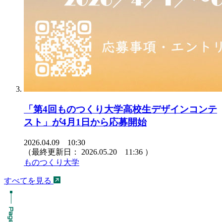
「第4回ものつくり大学高校生デザインコンテ
スト」が4月1日から応募開始
2026.04.09 10:30
（最終更新日：
2026.05.20 11:36
）
ものつくり大学
すべてを見る