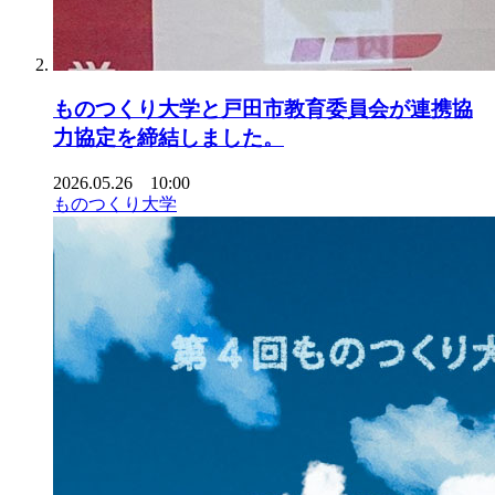
ものつくり大学と戸田市教育委員会が連携協
力協定を締結しました。
2026.05.26 10:00
ものつくり大学