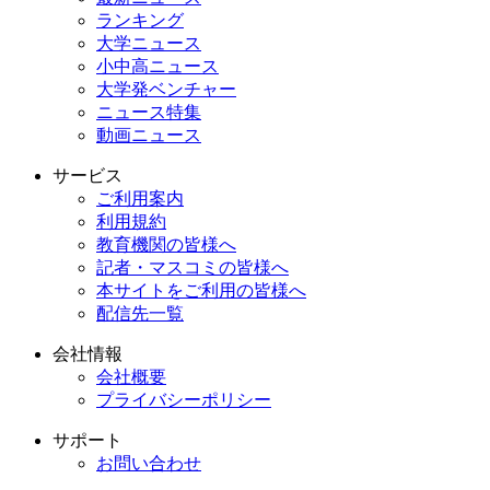
ランキング
大学ニュース
小中高ニュース
大学発ベンチャー
ニュース特集
動画ニュース
サービス
ご利用案内
利用規約
教育機関の皆様へ
記者・マスコミの皆様へ
本サイトをご利用の皆様へ
配信先一覧
会社情報
会社概要
プライバシーポリシー
サポート
お問い合わせ