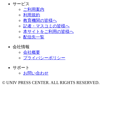
サービス
ご利用案内
利用規約
教育機関の皆様へ
記者・マスコミの皆様へ
本サイトをご利用の皆様へ
配信先一覧
会社情報
会社概要
プライバシーポリシー
サポート
お問い合わせ
© UNIV PRESS CENTER. ALL RIGHTS RESERVED.