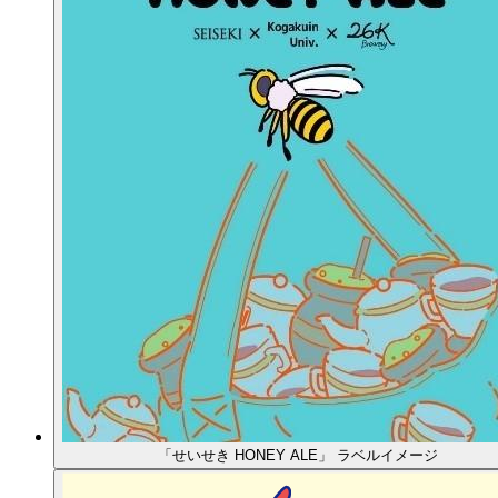
「せいせき HONEY ALE」 ラベルイメージ