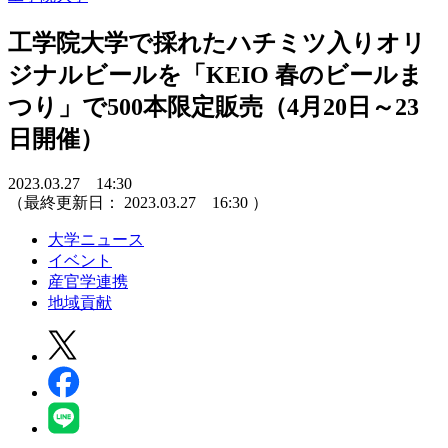
工学院大学で採れたハチミツ入りオリ
ジナルビールを「KEIO 春のビールま
つり」で500本限定販売（4月20日～23
日開催）
2023.03.27 14:30
（最終更新日：
2023.03.27 16:30
）
大学ニュース
イベント
産官学連携
地域貢献