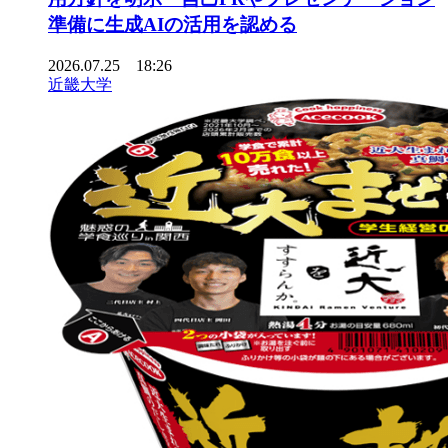
準備に生成AIの活用を認める
2026.07.25 18:26
近畿大学