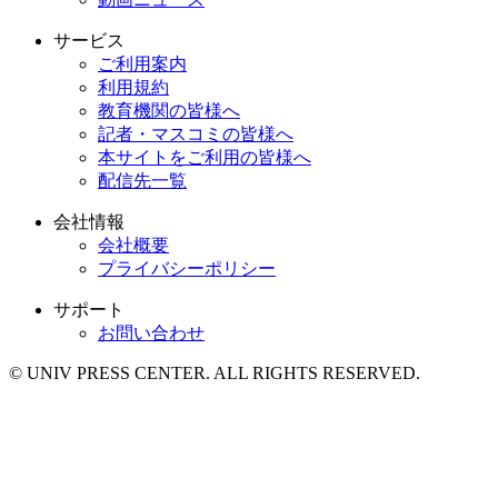
サービス
ご利用案内
利用規約
教育機関の皆様へ
記者・マスコミの皆様へ
本サイトをご利用の皆様へ
配信先一覧
会社情報
会社概要
プライバシーポリシー
サポート
お問い合わせ
© UNIV PRESS CENTER. ALL RIGHTS RESERVED.