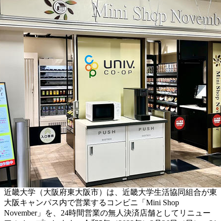
近畿大学（大阪府東大阪市）は、近畿大学生活協同組合が東
大阪キャンパス内で営業するコンビニ「Mini Shop
November」を、24時間営業の無人決済店舗としてリニュー