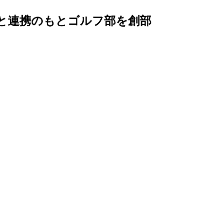
と連携のもとゴルフ部を創部