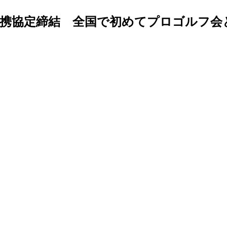
連携協定締結 全国で初めてプロゴルフ会