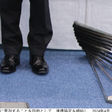
寄与することを目的として、連携協定を締結し、2024年4月