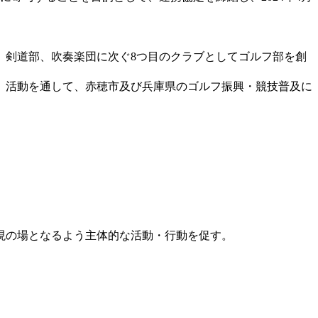
剣道部、吹奏楽団に次ぐ8つ目のクラブとしてゴルフ部を創
、活動を通して、赤穂市及び兵庫県のゴルフ振興・競技普及に
現の場となるよう主体的な活動・行動を促す。