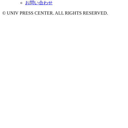
お問い合わせ
© UNIV PRESS CENTER. ALL RIGHTS RESERVED.