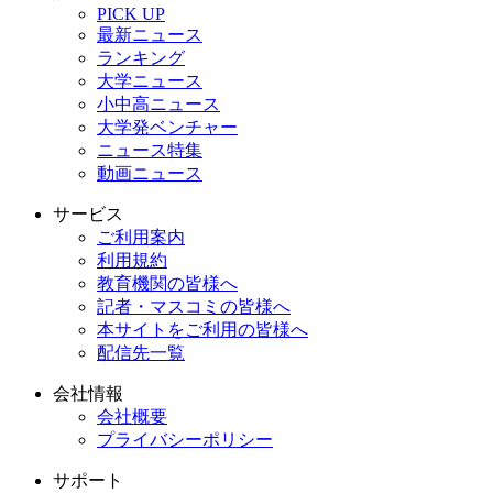
PICK UP
最新ニュース
ランキング
大学ニュース
小中高ニュース
大学発ベンチャー
ニュース特集
動画ニュース
サービス
ご利用案内
利用規約
教育機関の皆様へ
記者・マスコミの皆様へ
本サイトをご利用の皆様へ
配信先一覧
会社情報
会社概要
プライバシーポリシー
サポート