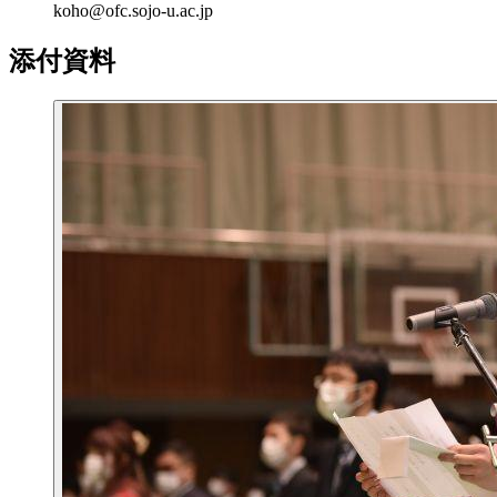
koho@ofc.sojo-u.ac.jp
添付資料