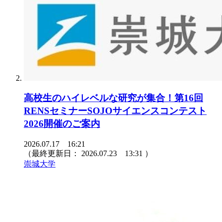
高校生のハイレベルな研究が集合！第16回
RENSセミナーSOJOサイエンスコンテスト
2026開催のご案内
2026.07.17 16:21
（最終更新日：
2026.07.23 13:31
）
崇城大学