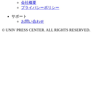
会社概要
プライバシーポリシー
サポート
お問い合わせ
© UNIV PRESS CENTER. ALL RIGHTS RESERVED.