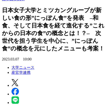
日本女子大学とミツカングループが新
しい食の形”にっぽん食”を発表 –和
食、そして日本食を経て進化する”これ
からの日本の食”の概念とは！？– 次
世代を担う学生を中心に、”にっぽん
食”の概念を元にしたメニューも考案！
2023.03.07 10:00
大学ニュース
産官学連携