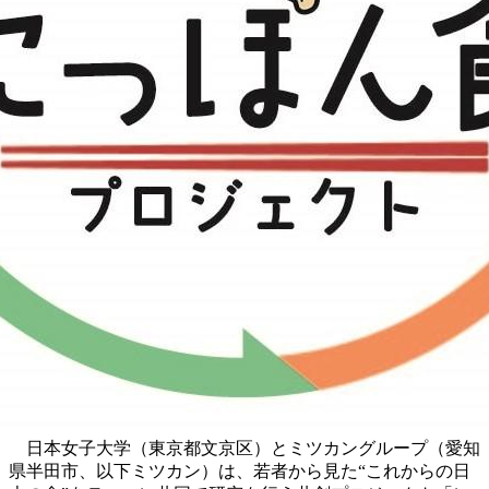
日本女子大学（東京都文京区）とミツカングループ（愛知
県半田市、以下ミツカン）は、若者から見た“これからの日