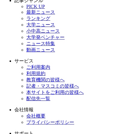
記事ジャンル
PICK UP
最新ニュース
ランキング
大学ニュース
小中高ニュース
大学発ベンチャー
ニュース特集
動画ニュース
サービス
ご利用案内
利用規約
教育機関の皆様へ
記者・マスコミの皆様へ
本サイトをご利用の皆様へ
配信先一覧
会社情報
会社概要
プライバシーポリシー
サポート