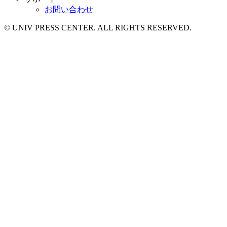
お問い合わせ
© UNIV PRESS CENTER. ALL RIGHTS RESERVED.