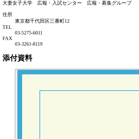
大妻女子大学 広報・入試センター 広報・募集グループ
住所
東京都千代田区三番町12
TEL
03-5275-6011
FAX
03-3261-8119
添付資料