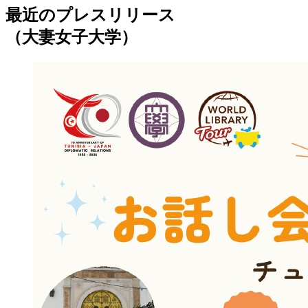
最近のプレスリリース
（大妻女子大学）