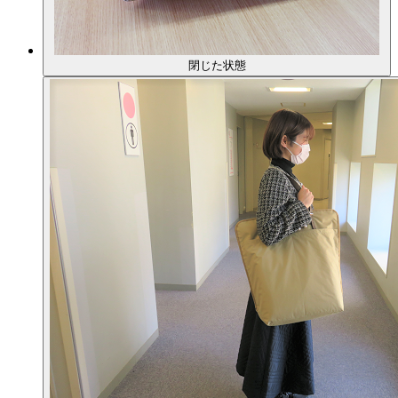
閉じた状態