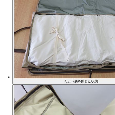
たとう袋を閉じた状態