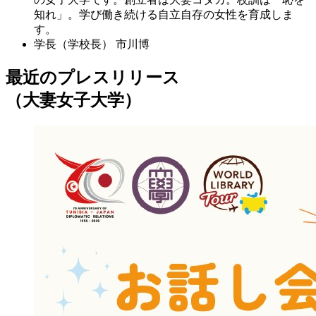
知れ」。学び働き続ける自立自存の女性を育成しま
す。
学長（学校長）
市川博
最近のプレスリリース
（大妻女子大学）