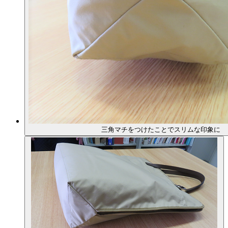
三角マチをつけたことでスリムな印象に