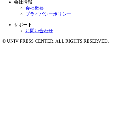
会社情報
会社概要
プライバシーポリシー
サポート
お問い合わせ
© UNIV PRESS CENTER. ALL RIGHTS RESERVED.