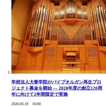
学校法人大妻学院がパイプオルガン再生プロ
ジェクト募金を開始 ― 2028年度の創立120周
年に向けて2年間限定で実施
2026.05.18 16:00