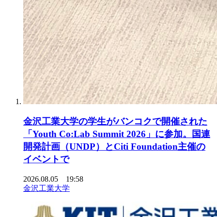
金沢工業大学の学生がバンコクで開催された
「Youth Co:Lab Summit 2026」に参加。国連
開発計画（UNDP）とCiti Foundation主催の
イベントで
2026.08.05 19:58
金沢工業大学