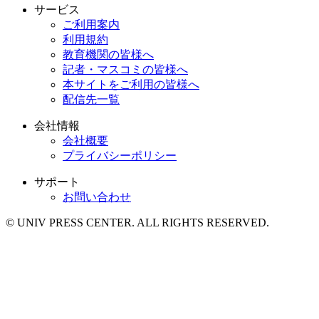
サービス
ご利用案内
利用規約
教育機関の皆様へ
記者・マスコミの皆様へ
本サイトをご利用の皆様へ
配信先一覧
会社情報
会社概要
プライバシーポリシー
サポート
お問い合わせ
© UNIV PRESS CENTER. ALL RIGHTS RESERVED.