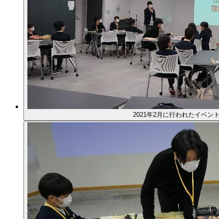
2021年2月に行われたイベン