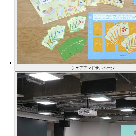
シェアアンドサルベージ