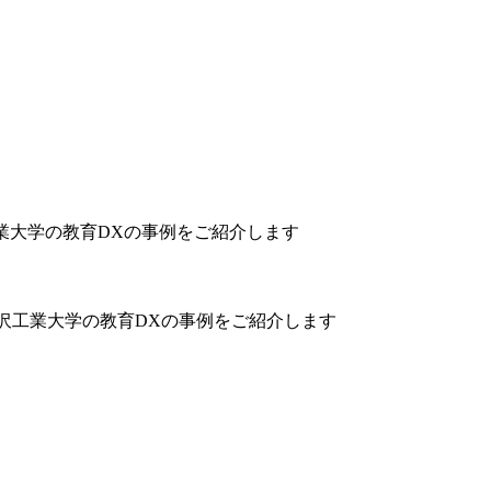
業大学の教育DXの事例をご紹介します
て金沢工業大学の教育DXの事例をご紹介します