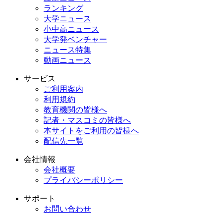
ランキング
大学ニュース
小中高ニュース
大学発ベンチャー
ニュース特集
動画ニュース
サービス
ご利用案内
利用規約
教育機関の皆様へ
記者・マスコミの皆様へ
本サイトをご利用の皆様へ
配信先一覧
会社情報
会社概要
プライバシーポリシー
サポート
お問い合わせ