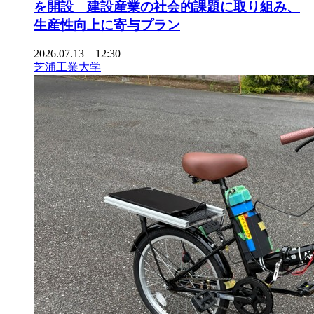
を開設 建設産業の社会的課題に取り組み、
生産性向上に寄与プラン
2026.07.13 12:30
芝浦工業大学