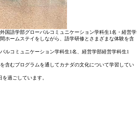
・外国語学部グローバルコミュニケーション学科生1名・経営学
週間ホームステイをしながら、語学研修とさまざまな体験を含
バルコミュニケーション学科生1名、経営学部経営学科生1
を含むプログラムを通してカナダの文化について学習してい
日を過ごしています。