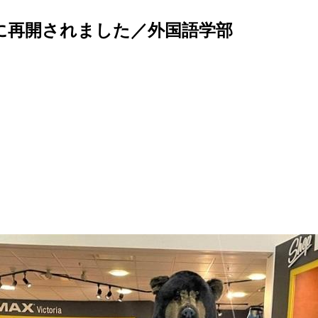
に再開されました／外国語学部