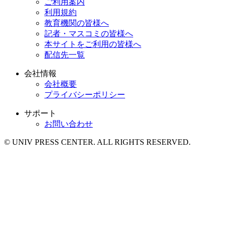
ご利用案内
利用規約
教育機関の皆様へ
記者・マスコミの皆様へ
本サイトをご利用の皆様へ
配信先一覧
会社情報
会社概要
プライバシーポリシー
サポート
お問い合わせ
© UNIV PRESS CENTER. ALL RIGHTS RESERVED.