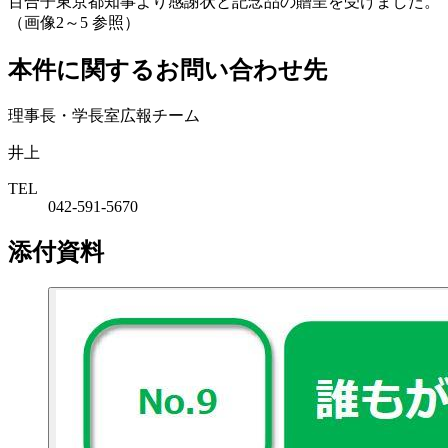
百合子東京都知事より感謝状と記念品の贈呈を受けました。
（画像2～5 参照）
本件に関するお問い合わせ先
理事長・学長室広報チーム
井上
TEL
042-591-5670
添付資料