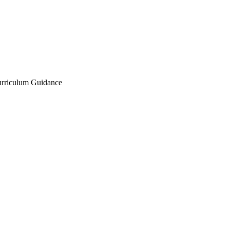
Curriculum Guidance