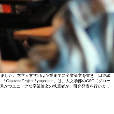
」を開催しました。本学人文学部は卒業までに卒業論文を書き、口述試
 Project Symposium」は、人文学部のGSC（グロー
優秀かつユニークな卒業論文の執筆者が、研究発表を行いまし