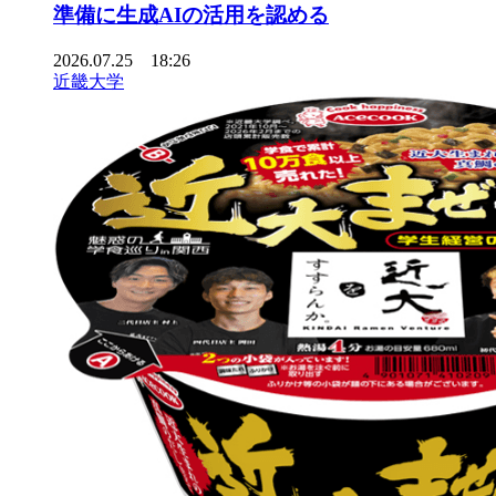
準備に生成AIの活用を認める
2026.07.25 18:26
近畿大学