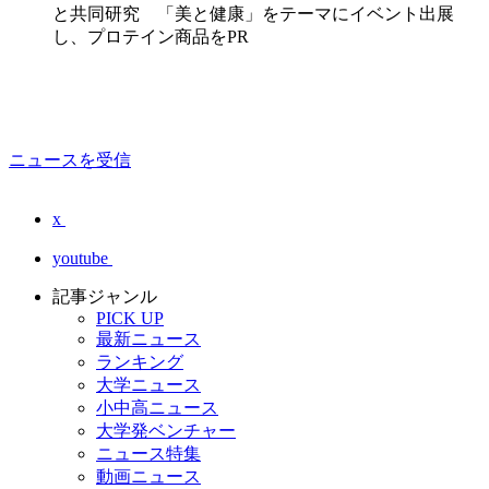
と共同研究 「美と健康」をテーマにイベント出展
し、プロテイン商品をPR
ニュースを受信
x
youtube
記事ジャンル
PICK UP
最新ニュース
ランキング
大学ニュース
小中高ニュース
大学発ベンチャー
ニュース特集
動画ニュース