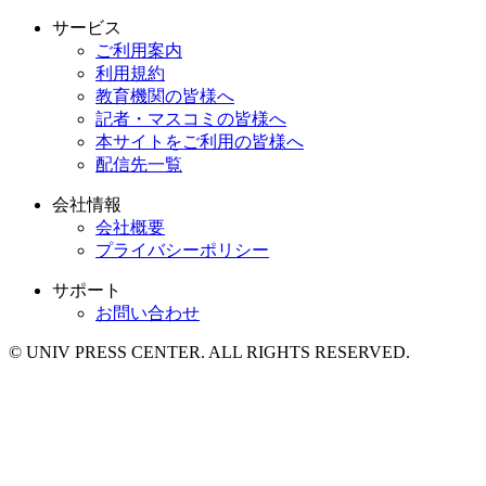
サービス
ご利用案内
利用規約
教育機関の皆様へ
記者・マスコミの皆様へ
本サイトをご利用の皆様へ
配信先一覧
会社情報
会社概要
プライバシーポリシー
サポート
お問い合わせ
© UNIV PRESS CENTER. ALL RIGHTS RESERVED.