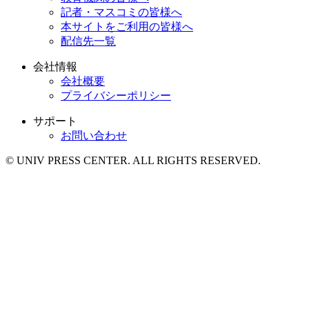
記者・マスコミの皆様へ
本サイトをご利用の皆様へ
配信先一覧
会社情報
会社概要
プライバシーポリシー
サポート
お問い合わせ
© UNIV PRESS CENTER. ALL RIGHTS RESERVED.